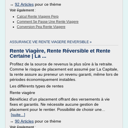
→
92 Articles
pour ce thème
Voir également
:
Calcul Rente Viagere Perp
Comment Se Passe Une Rente Viagere
Conversion Pea Rente Viagere
ASSURANCE VIE RENTE VIAGERE REVERSIBLE »
Rente Viagère, Rente Réversible et Rente
Certaine | La ...
Profitez de la source de revenus la plus sûre à la retraite.
Comme le risque de placement est assumé par La Capitale,
la rente assure au preneur un revenu garanti, même lors de
périodes économiquement instables.
Les différents types de rentes
Rente viagère
Bénéficiez d'un placement offrant des versements à vie
fixes et garantis. Ne nécessite aucune gestion de
placement pour le rentier. Possibilité de choisir une...
[suite...]
→
90 Articles
pour ce thème
Voir également
: