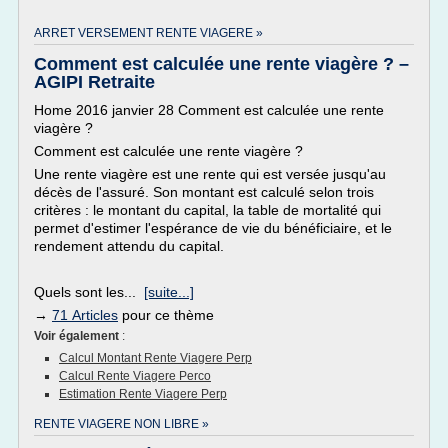
ARRET VERSEMENT RENTE VIAGERE »
Comment est calculée une rente viagère ? –
AGIPI Retraite
Home 2016 janvier 28 Comment est calculée une rente
viagère ?
Comment est calculée une rente viagère ?
Une rente viagère est une rente qui est versée jusqu'au
décès de l'assuré. Son montant est calculé selon trois
critères : le montant du capital, la table de mortalité qui
permet d'estimer l'espérance de vie du bénéficiaire, et le
rendement attendu du capital.
Quels sont les...
[suite...]
→
71 Articles
pour ce thème
Voir également
:
Calcul Montant Rente Viagere Perp
Calcul Rente Viagere Perco
Estimation Rente Viagere Perp
RENTE VIAGERE NON LIBRE »