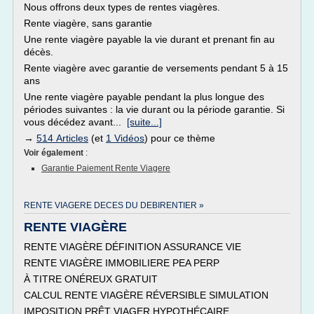
Nous offrons deux types de rentes viagères.
Rente viagère, sans garantie
Une rente viagère payable la vie durant et prenant fin au
décès.
Rente viagère avec garantie de versements pendant 5 à 15
ans
Une rente viagère payable pendant la plus longue des
périodes suivantes : la vie durant ou la période garantie. Si
vous décédez avant...
[suite...]
→
514 Articles
(et
1 Vidéos
) pour ce thème
Voir également
:
Garantie Paiement Rente Viagere
RENTE VIAGERE DECES DU DEBIRENTIER »
RENTE VIAGÈRE
RENTE VIAGÈRE DÉFINITION ASSURANCE VIE
RENTE VIAGÈRE IMMOBILIERE PEA PERP
À TITRE ONÉREUX GRATUIT
CALCUL RENTE VIAGÈRE RÉVERSIBLE SIMULATION
IMPOSITION PRÊT VIAGER HYPOTHÉCAIRE