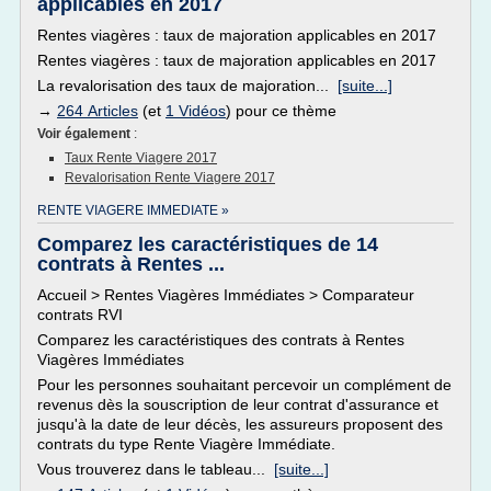
applicables en 2017
Rentes viagères : taux de majoration applicables en 2017
Rentes viagères : taux de majoration applicables en 2017
La revalorisation des taux de majoration...
[suite...]
→
264 Articles
(et
1 Vidéos
) pour ce thème
Voir également
:
Taux Rente Viagere 2017
Revalorisation Rente Viagere 2017
RENTE VIAGERE IMMEDIATE »
Comparez les caractéristiques de 14
contrats à Rentes ...
Accueil > Rentes Viagères Immédiates > Comparateur
contrats RVI
Comparez les caractéristiques des contrats à Rentes
Viagères Immédiates
Pour les personnes souhaitant percevoir un complément de
revenus dès la souscription de leur contrat d'assurance et
jusqu'à la date de leur décès, les assureurs proposent des
contrats du type Rente Viagère Immédiate.
Vous trouverez dans le tableau...
[suite...]