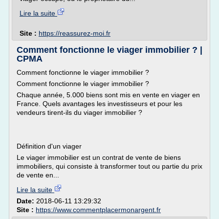
Lire la suite
Site :
https://reassurez-moi.fr
Comment fonctionne le viager immobilier ? |
CPMA
Comment fonctionne le viager immobilier ?
Comment fonctionne le viager immobilier ?
Chaque année, 5.000 biens sont mis en vente en viager en
France. Quels avantages les investisseurs et pour les
vendeurs tirent-ils du viager immobilier ?
Définition d'un viager
Le viager immobilier est un contrat de vente de biens
immobiliers, qui consiste à transformer tout ou partie du prix
de vente en...
Lire la suite
Date:
2018-06-11 13:29:32
Site :
https://www.commentplacermonargent.fr