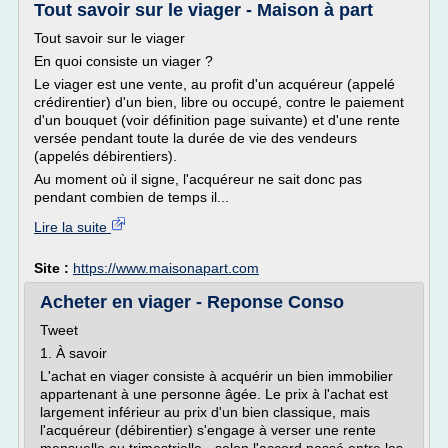
Tout savoir sur le viager - Maison à part
Tout savoir sur le viager
En quoi consiste un viager ?
Le viager est une vente, au profit d'un acquéreur (appelé
crédirentier) d'un bien, libre ou occupé, contre le paiement
d'un bouquet (voir définition page suivante) et d'une rente
versée pendant toute la durée de vie des vendeurs
(appelés débirentiers).
Au moment où il signe, l'acquéreur ne sait donc pas
pendant combien de temps il...
Lire la suite
Site :
https://www.maisonapart.com
Acheter en viager - Reponse Conso
Tweet
1. À savoir
L'achat en viager consiste à acquérir un bien immobilier
appartenant à une personne âgée. Le prix à l'achat est
largement inférieur au prix d'un bien classique, mais
l'acquéreur (débirentier) s'engage à verser une rente