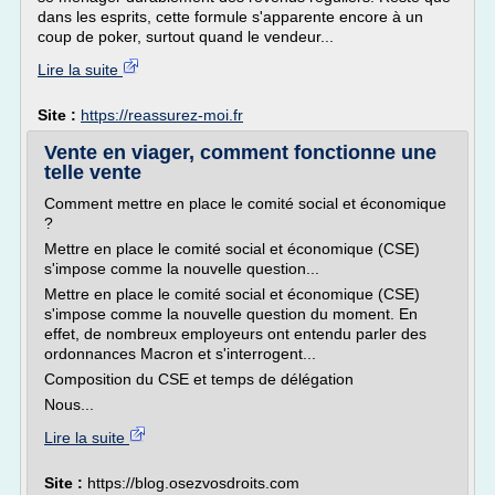
dans les esprits, cette formule s'apparente encore à un
coup de poker, surtout quand le vendeur...
Lire la suite
Site :
https://reassurez-moi.fr
Vente en viager, comment fonctionne une
telle vente
Comment mettre en place le comité social et économique
?
Mettre en place le comité social et économique (CSE)
s'impose comme la nouvelle question...
Mettre en place le comité social et économique (CSE)
s'impose comme la nouvelle question du moment. En
effet, de nombreux employeurs ont entendu parler des
ordonnances Macron et s'interrogent...
Composition du CSE et temps de délégation
Nous...
Lire la suite
Site :
https://blog.osezvosdroits.com