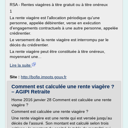
RSA - Rentes viagères à titre gratuit ou à titre onéreux
1
La rente viagère est l'allocation périodique qu'une
personne, appelée débirentier, verse en exécution
d'engagements contractuels à une autre personne, appelée
crédirentier.
Le versement de la rente viagère est interrompu par le
décès du crédirentier.
La rente viagère peut être constituée à titre onéreux,
moyennant une...
Lire la suite
Site :
http://bofip.impots.gouv.fr
Comment est calculée une rente viagère ?
– AGIPI Retraite
Home 2016 janvier 28 Comment est calculée une rente
viagère ?
Comment est calculée une rente viagère ?
Une rente viagère est une rente qui est versée jusqu'au
décès de l'assuré. Son montant est calculé selon trois