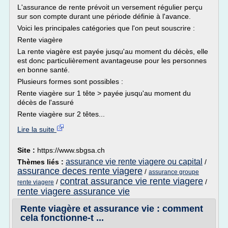
L'assurance de rente prévoit un versement régulier perçu
sur son compte durant une période définie à l'avance.
Voici les principales catégories que l'on peut souscrire :
Rente viagère
La rente viagère est payée jusqu'au moment du décès, elle
est donc particulièrement avantageuse pour les personnes
en bonne santé.
Plusieurs formes sont possibles :
Rente viagère sur 1 tête > payée jusqu'au moment du
décès de l'assuré
Rente viagère sur 2 têtes...
Lire la suite
Site :
https://www.sbgsa.ch
assurance vie rente viagere ou capital
Thèmes liés :
/
assurance deces rente viagere
/
assurance groupe
contrat assurance vie rente viagere
/
/
rente viagere
rente viagere assurance vie
Rente viagère et assurance vie : comment
cela fonctionne-t ...