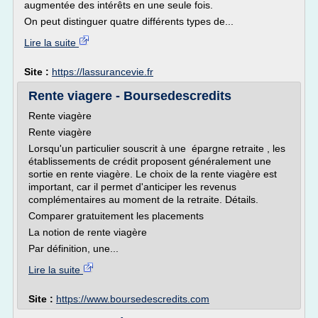
augmentée des intérêts en une seule fois.
On peut distinguer quatre différents types de...
Lire la suite
Site :
https://lassurancevie.fr
Rente viagere - Boursedescredits
Rente viagère
Rente viagère
Lorsqu'un particulier souscrit à une épargne retraite , les
établissements de crédit proposent généralement une
sortie en rente viagère. Le choix de la rente viagère est
important, car il permet d'anticiper les revenus
complémentaires au moment de la retraite. Détails.
Comparer gratuitement les placements
La notion de rente viagère
Par définition, une...
Lire la suite
Site :
https://www.boursedescredits.com