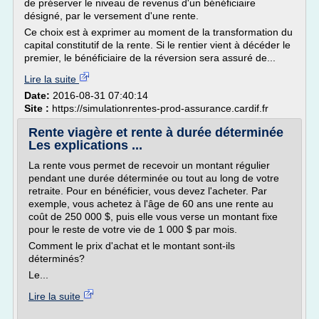
de préserver le niveau de revenus d'un bénéficiaire
désigné, par le versement d'une rente.
Ce choix est à exprimer au moment de la transformation du
capital constitutif de la rente. Si le rentier vient à décéder le
premier, le bénéficiaire de la réversion sera assuré de...
Lire la suite
Date:
2016-08-31 07:40:14
Site :
https://simulationrentes-prod-assurance.cardif.fr
Rente viagère et rente à durée déterminée
Les explications ...
La rente vous permet de recevoir un montant régulier
pendant une durée déterminée ou tout au long de votre
retraite. Pour en bénéficier, vous devez l'acheter. Par
exemple, vous achetez à l'âge de 60 ans une rente au
coût de 250 000 $, puis elle vous verse un montant fixe
pour le reste de votre vie de 1 000 $ par mois.
Comment le prix d'achat et le montant sont-ils
déterminés?
Le...
Lire la suite