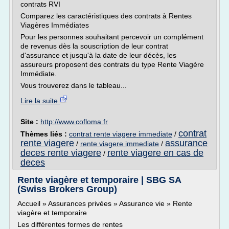
contrats RVI
Comparez les caractéristiques des contrats à Rentes
Viagères Immédiates
Pour les personnes souhaitant percevoir un complément
de revenus dès la souscription de leur contrat
d'assurance et jusqu'à la date de leur décès, les
assureurs proposent des contrats du type Rente Viagère
Immédiate.
Vous trouverez dans le tableau...
Lire la suite
Site :
http://www.cofloma.fr
contrat
Thèmes liés :
contrat rente viagere immediate
/
rente viagere
assurance
/
rente viagere immediate
/
deces rente viagere
rente viagere en cas de
/
deces
Rente viagère et temporaire | SBG SA
(Swiss Brokers Group)
Accueil » Assurances privées » Assurance vie » Rente
viagère et temporaire
Les différentes formes de rentes