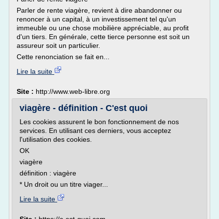
Parler de rente viagère, revient à dire abandonner ou
renoncer à un capital, à un investissement tel qu'un
immeuble ou une chose mobilière appréciable, au profit
d'un tiers. En générale, cette tierce personne est soit un
assureur soit un particulier.
Cette renonciation se fait en...
Lire la suite
Site :
http://www.web-libre.org
viagère - définition - C'est quoi
Les cookies assurent le bon fonctionnement de nos
services. En utilisant ces derniers, vous acceptez
l'utilisation des cookies.
OK
viagère
définition : viagère
* Un droit ou un titre viager...
Lire la suite