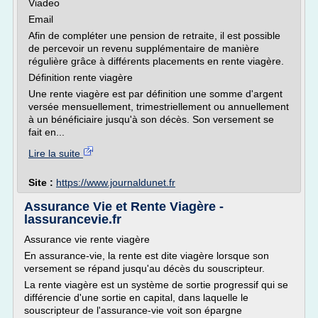
Viadeo
Email
Afin de compléter une pension de retraite, il est possible
de percevoir un revenu supplémentaire de manière
régulière grâce à différents placements en rente viagère.
Définition rente viagère
Une rente viagère est par définition une somme d'argent
versée mensuellement, trimestriellement ou annuellement
à un bénéficiaire jusqu'à son décès. Son versement se
fait en...
Lire la suite
Site :
https://www.journaldunet.fr
Assurance Vie et Rente Viagère -
lassurancevie.fr
Assurance vie rente viagère
En assurance-vie, la rente est dite viagère lorsque son
versement se répand jusqu'au décès du souscripteur.
La rente viagère est un système de sortie progressif qui se
différencie d'une sortie en capital, dans laquelle le
souscripteur de l'assurance-vie voit son épargne