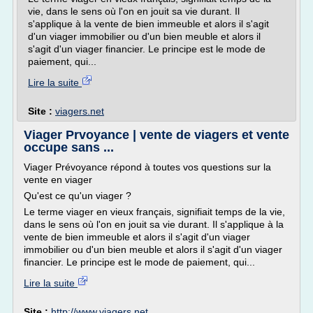
vie, dans le sens où l'on en jouit sa vie durant. Il
s'applique à la vente de bien immeuble et alors il s'agit
d'un viager immobilier ou d'un bien meuble et alors il
s'agit d'un viager financier. Le principe est le mode de
paiement, qui...
Lire la suite
Site :
viagers.net
Viager Prvoyance | vente de viagers et vente
occupe sans ...
Viager Prévoyance répond à toutes vos questions sur la
vente en viager
Qu'est ce qu'un viager ?
Le terme viager en vieux français, signifiait temps de la vie,
dans le sens où l'on en jouit sa vie durant. Il s'applique à la
vente de bien immeuble et alors il s'agit d'un viager
immobilier ou d'un bien meuble et alors il s'agit d'un viager
financier. Le principe est le mode de paiement, qui...
Lire la suite
Site :
http://www.viagers.net