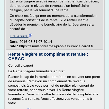
La rente viagère avec réversion permet, en cas de décès,
de préserver le niveau de revenus d'un bénéficiaire
désigné, par le versement d'une rente.
Ce choix est à exprimer au moment de la transformation
du capital constitutif de la rente. Si le rentier vient à
décéder le premier, le bénéficiaire de la réversion sera
assuré de...
Lire la suite
Date:
2016-08-31 07:40:14
Site :
https://simulationrentes-prod-assurance.cardif.fr
Rente Viagère et complément retraite :
CARAC
Conseil d'expert
La Rente Viagère Immédiate en bref
Passer le cap de la retraite entraîne bien souvent une perte
de revenus. Percevoir un complément de revenus
semestriels à vie vous permet de profiter pleinement de
votre retraite, sans vous priver. La Rente Viagère
Immédiate Carac vous offre la possibilité de compléter vos
revenus à la retraite. Vous effectuez vos versements à
votre...