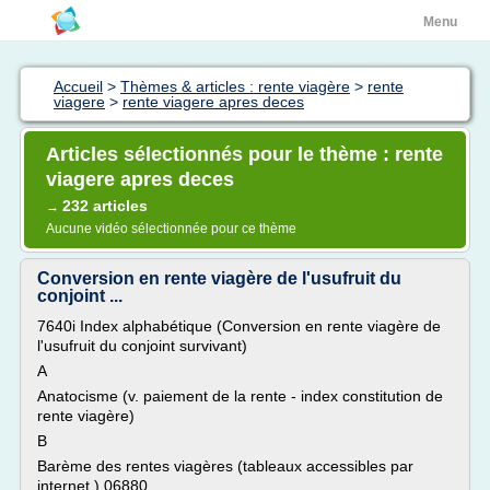
Menu
Accueil
>
Thèmes & articles : rente viagère
>
rente
viagere
>
rente viagere apres deces
Articles sélectionnés pour le thème : rente
viagere apres deces
232 articles
→
Aucune vidéo sélectionnée pour ce thème
Conversion en rente viagère de l'usufruit du
conjoint ...
7640i Index alphabétique (Conversion en rente viagère de
l'usufruit du conjoint survivant)
A
Anatocisme (v. paiement de la rente - index constitution de
rente viagère)
B
Barème des rentes viagères (tableaux accessibles par
internet ) 06880