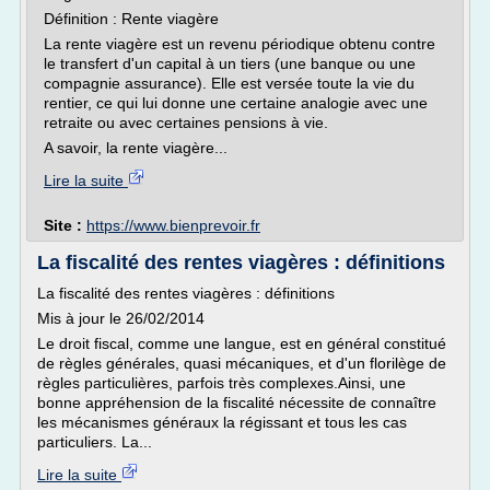
Définition : Rente viagère
La rente viagère est un revenu périodique obtenu contre
le transfert d'un capital à un tiers (une banque ou une
compagnie assurance). Elle est versée toute la vie du
rentier, ce qui lui donne une certaine analogie avec une
retraite ou avec certaines pensions à vie.
A savoir, la rente viagère...
Lire la suite
Site :
https://www.bienprevoir.fr
La fiscalité des rentes viagères : définitions
La fiscalité des rentes viagères : définitions
Mis à jour le 26/02/2014
Le droit fiscal, comme une langue, est en général constitué
de règles générales, quasi mécaniques, et d'un florilège de
règles particulières, parfois très complexes.Ainsi, une
bonne appréhension de la fiscalité nécessite de connaître
les mécanismes généraux la régissant et tous les cas
particuliers. La...
Lire la suite