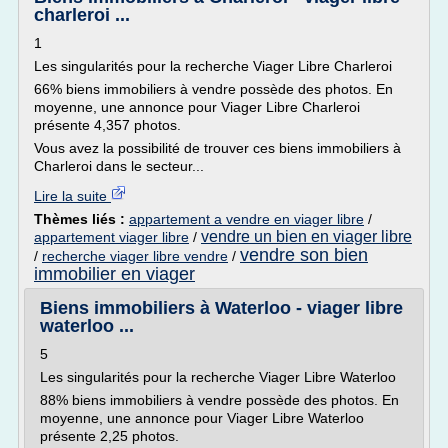
charleroi ...
1
Les singularités pour la recherche Viager Libre Charleroi
66% biens immobiliers à vendre possède des photos. En
moyenne, une annonce pour Viager Libre Charleroi
présente 4,357 photos.
Vous avez la possibilité de trouver ces biens immobiliers à
Charleroi dans le secteur...
Lire la suite
Thèmes liés :
appartement a vendre en viager libre
/
vendre un bien en viager libre
appartement viager libre
/
vendre son bien
/
recherche viager libre vendre
/
immobilier en viager
Biens immobiliers à Waterloo - viager libre
waterloo ...
5
Les singularités pour la recherche Viager Libre Waterloo
88% biens immobiliers à vendre possède des photos. En
moyenne, une annonce pour Viager Libre Waterloo
présente 2,25 photos.