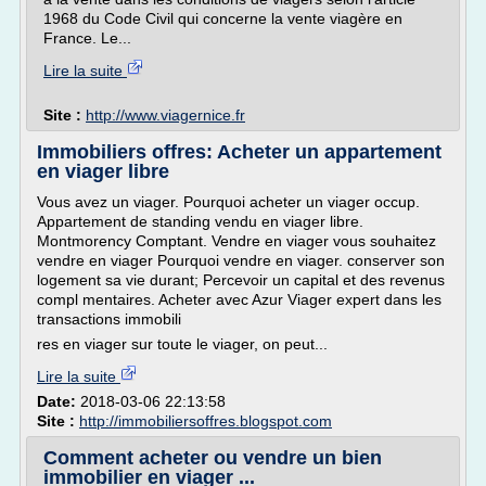
1968 du Code Civil qui concerne la vente viagère en
France. Le...
Lire la suite
Site :
http://www.viagernice.fr
Immobiliers offres: Acheter un appartement
en viager libre
Vous avez un viager. Pourquoi acheter un viager occup.
Appartement de standing vendu en viager libre.
Montmorency Comptant. Vendre en viager vous souhaitez
vendre en viager Pourquoi vendre en viager. conserver son
logement sa vie durant; Percevoir un capital et des revenus
compl mentaires. Acheter avec Azur Viager expert dans les
transactions immobili
res en viager sur toute le viager, on peut...
Lire la suite
Date:
2018-03-06 22:13:58
Site :
http://immobiliersoffres.blogspot.com
Comment acheter ou vendre un bien
immobilier en viager ...