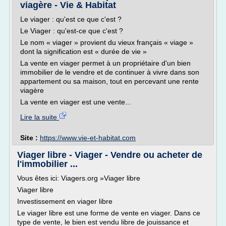
viagère - Vie & Habitat
Le viager : qu'est ce que c'est ?
Le Viager : qu'est-ce que c'est ?
Le nom « viager » provient du vieux français « viage »
dont la signification est « durée de vie »
La vente en viager permet à un propriétaire d'un bien
immobilier de le vendre et de continuer à vivre dans son
appartement ou sa maison, tout en percevant une rente
viagère
La vente en viager est une vente...
Lire la suite
Site :
https://www.vie-et-habitat.com
Viager libre - Viager - Vendre ou acheter de
l'immobilier ...
Vous êtes ici: Viagers.org »Viager libre
Viager libre
Investissement en viager libre
Le viager libre est une forme de vente en viager. Dans ce
type de vente, le bien est vendu libre de jouissance et