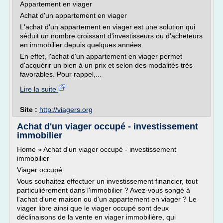
Appartement en viager
Achat d'un appartement en viager
L'achat d'un appartement en viager est une solution qui
séduit un nombre croissant d'investisseurs ou d'acheteurs
en immobilier depuis quelques années.
En effet, l'achat d'un appartement en viager permet
d'acquérir un bien à un prix et selon des modalités très
favorables. Pour rappel,...
Lire la suite
Site :
http://viagers.org
Achat d'un viager occupé - investissement
immobilier
Home » Achat d'un viager occupé - investissement
immobilier
Viager occupé
Vous souhaitez effectuer un investissement financier, tout
particulièrement dans l'immobilier ? Avez-vous songé à
l'achat d'une maison ou d'un appartement en viager ? Le
viager libre ainsi que le viager occupé sont deux
déclinaisons de la vente en viager immobilière, qui