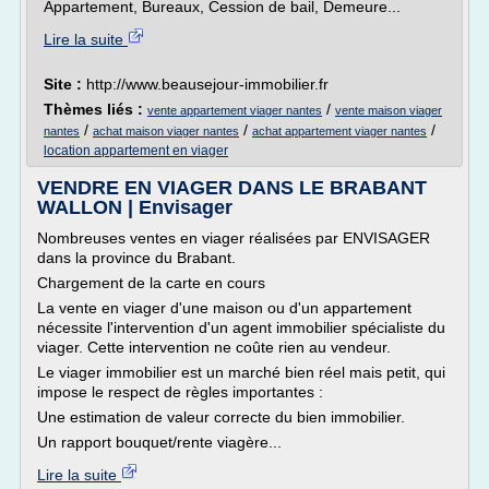
Appartement, Bureaux, Cession de bail, Demeure...
Lire la suite
Site :
http://www.beausejour-immobilier.fr
Thèmes liés :
/
vente appartement viager nantes
vente maison viager
/
/
/
nantes
achat maison viager nantes
achat appartement viager nantes
location appartement en viager
VENDRE EN VIAGER DANS LE BRABANT
WALLON | Envisager
Nombreuses ventes en viager réalisées par ENVISAGER
dans la province du Brabant.
Chargement de la carte en cours
La vente en viager d'une maison ou d'un appartement
nécessite l'intervention d'un agent immobilier spécialiste du
viager. Cette intervention ne coûte rien au vendeur.
Le viager immobilier est un marché bien réel mais petit, qui
impose le respect de règles importantes :
Une estimation de valeur correcte du bien immobilier.
Un rapport bouquet/rente viagère...
Lire la suite