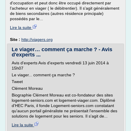
d'occupation et peut donc être occupé directement par
l'acheteur en viager ( le débitrentier). Il s'agit généralement
de biens secondaires (autres résidence principale)
possédés par le...
Lire la suite
Site :
http://viagers.org
Le viager… comment ça marche ? - Avis
d'experts ...
Avis d'experts Avis d'experts vendredi 13 juin 2014 à
15h07
Le viager... comment ça marche ?
Tweet
Clément Moreau
Biographie Clément Moreau est co-fondateur des sites
logement-seniors.com et logement-viager.com. Diplômé
d'HEC Paris, il fonde Logement-seniors.com constatant
qu'aucun portail généraliste ne présentait l'ensemble des
solutions de logement pour les seniors. Il s'agit de...
Lire la suite