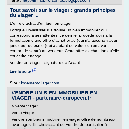
Site :
http://immobiliersoffres.blogspot.com
Tout savoir sur le viager : grands principes
du viager ...
L'offre d'achat d'un bien en viager
Lorsque l'investisseur a trouvé un bien immobilier qui
correspond à ses attentes, ce dernier procède alors à la
formulation d'une offre d'achat orale (qui n'a aucune valeur
juridique) ou écrite (qui a autant de valeur qu'un avant
contrat de vente) au vendeur. Cette offre d'achat, lorsqu'elle
est écrite engage...
Vendre en viager : signature de l'avant...
Lire la suite
Site :
logement-viager.com
VENDRE UN BIEN IMMOBILIER EN
VIAGER - partenaire-europeen.fr
> Vente viager
Vente viager
Vendre son bien immobilier en viager offre de nombreux
avantages. En choisissant de vendre de particulier à