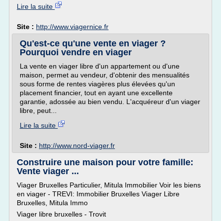
Lire la suite
Site :
http://www.viagernice.fr
Qu'est-ce qu'une vente en viager ?
Pourquoi vendre en viager
La vente en viager libre d'un appartement ou d'une
maison, permet au vendeur, d'obtenir des mensualités
sous forme de rentes viagères plus élevées qu'un
placement financier, tout en ayant une excellente
garantie, adossée au bien vendu. L'acquéreur d'un viager
libre, peut...
Lire la suite
Site :
http://www.nord-viager.fr
Construire une maison pour votre famille:
Vente viager ...
Viager Bruxelles Particulier, Mitula Immobilier Voir les biens
en viager - TREVI: Immobilier Bruxelles Viager Libre
Bruxelles, Mitula Immo
Viager libre bruxelles - Trovit