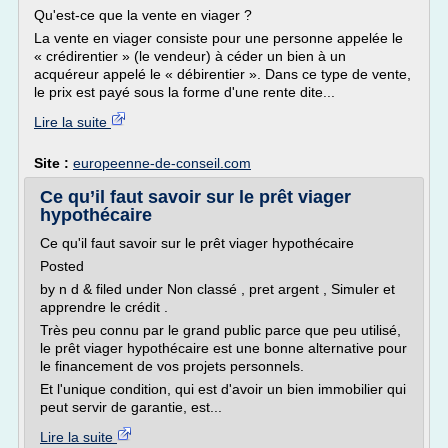
Qu'est-ce que la vente en viager ?
La vente en viager consiste pour une personne appelée le
« crédirentier » (le vendeur) à céder un bien à un
acquéreur appelé le « débirentier ». Dans ce type de vente,
le prix est payé sous la forme d'une rente dite...
Lire la suite
Site :
europeenne-de-conseil.com
Ce qu’il faut savoir sur le prêt viager
hypothécaire
Ce qu'il faut savoir sur le prêt viager hypothécaire
Posted
by n d & filed under Non classé , pret argent , Simuler et
apprendre le crédit .
Très peu connu par le grand public parce que peu utilisé,
le prêt viager hypothécaire est une bonne alternative pour
le financement de vos projets personnels.
Et l'unique condition, qui est d'avoir un bien immobilier qui
peut servir de garantie, est...
Lire la suite