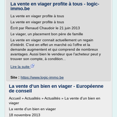
La vente en viager profite à tous - logic-
immo.be
La vente en viager profite à tous
La vente en viager profite à tous
Écrit par Renaud Chaudoir le 21 juin 2013
Le viager, un placement bon père de famille
La vente en viager connait actuellement un regain
d'intérêt. C'est en effet un marché où l'offre et la
demande augmentent et qui comprend de nombreux
avantages. Aussi bien le vendeur que l'acheteur peut y
trouver son compte, à condition...
Lire la suite
Site :
https://www.logic-immo.be
La vente d’un bien en viager - Européenne
de conseil
Accueil » Actualités » Actualités » La vente d'un bien en
viager
La vente d'un bien en viager
18 novembre 2013