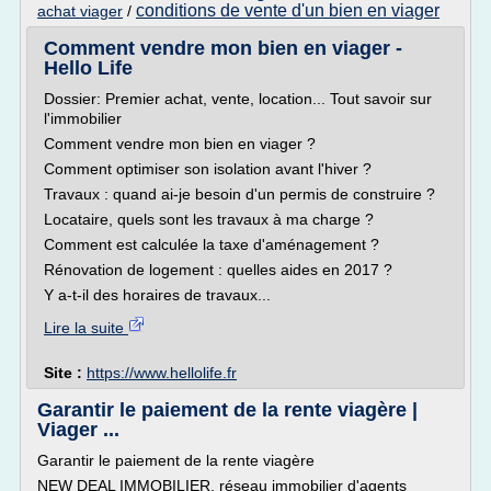
conditions de vente d'un bien en viager
achat viager
/
Comment vendre mon bien en viager -
Hello Life
Dossier: Premier achat, vente, location... Tout savoir sur
l'immobilier
Comment vendre mon bien en viager ?
Comment optimiser son isolation avant l'hiver ?
Travaux : quand ai-je besoin d'un permis de construire ?
Locataire, quels sont les travaux à ma charge ?
Comment est calculée la taxe d'aménagement ?
Rénovation de logement : quelles aides en 2017 ?
Y a-t-il des horaires de travaux...
Lire la suite
Site :
https://www.hellolife.fr
Garantir le paiement de la rente viagère |
Viager ...
Garantir le paiement de la rente viagère
NEW DEAL IMMOBILIER, réseau immobilier d'agents