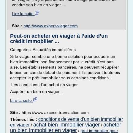
vendre son bien en viager....
Lire la suite
Site :
http://www.expert-viager.com
Peut-on acheter en viager à l’aide d’un
crédit immobilier ...
Categories: Actualités immobilières
Si le viager semble une bonne solution pour acquérir un
bien immobilier, son financement par le crédit n'est pas
aisé. Les établissements bancaires, ne peuvent récupérer
le bien en cas de défaut de paiement. Ils peuvent toutefois
accepter le prêt immobilier sous certaines conditions.
Les conditions d'un achat en viager
Acquérir un bien en viager...
Lire la suite
Site :
https://www.axcess-transaction.com
conditions de vente d'un bien immobilier
Thèmes liés :
achat bien immobilier viager
acheter
en viager
/
/
un bien immobilier en viager
/
pret immobilier pour