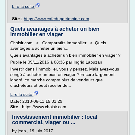
Lire la suite
Site :
https://www.cafedupatrimoine.com
Quels avantages à acheter un bien
immobilier en viager
Choisir.com > Comparatifs Immobilier > Quels
avantages à acheter un bien...
Quels avantages à acheter un bien immobilier en viager ?
Publié le 09/11/2016 à 08:36 par Ingrid Labuzan
Investir dans l'immobilier, vous y pensez. Mais avez-vous
songé à acheter un bien en viager ? Encore largement
ignoré, ce marché compte plus de vendeurs que
d'acheteurs et peut receler de...
Lire la suite
Date:
2018-06-11 15:31:29
Site :
https://www.choisir.com
Investissement immobilier : local
commercial, viager ou ...
by jean , 19 juin 2017