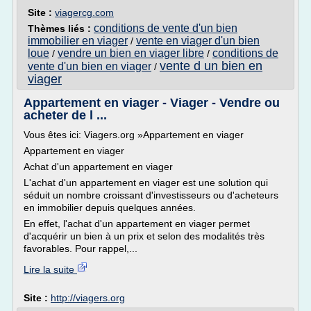
Site :
viagercg.com
conditions de vente d'un bien
Thèmes liés :
immobilier en viager
vente en viager d'un bien
/
loue
vendre un bien en viager libre
conditions de
/
/
vente d un bien en
vente d'un bien en viager
/
viager
Appartement en viager - Viager - Vendre ou
acheter de l ...
Vous êtes ici: Viagers.org »Appartement en viager
Appartement en viager
Achat d'un appartement en viager
L'achat d'un appartement en viager est une solution qui
séduit un nombre croissant d'investisseurs ou d'acheteurs
en immobilier depuis quelques années.
En effet, l'achat d'un appartement en viager permet
d'acquérir un bien à un prix et selon des modalités très
favorables. Pour rappel,...
Lire la suite
Site :
http://viagers.org