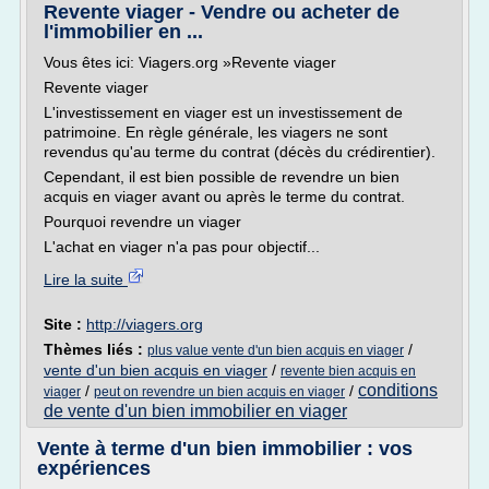
Revente viager - Vendre ou acheter de
l'immobilier en ...
Vous êtes ici: Viagers.org »Revente viager
Revente viager
L'investissement en viager est un investissement de
patrimoine. En règle générale, les viagers ne sont
revendus qu'au terme du contrat (décès du crédirentier).
Cependant, il est bien possible de revendre un bien
acquis en viager avant ou après le terme du contrat.
Pourquoi revendre un viager
L'achat en viager n'a pas pour objectif...
Lire la suite
Site :
http://viagers.org
Thèmes liés :
/
plus value vente d'un bien acquis en viager
vente d'un bien acquis en viager
/
revente bien acquis en
conditions
/
/
viager
peut on revendre un bien acquis en viager
de vente d'un bien immobilier en viager
Vente à terme d'un bien immobilier : vos
expériences