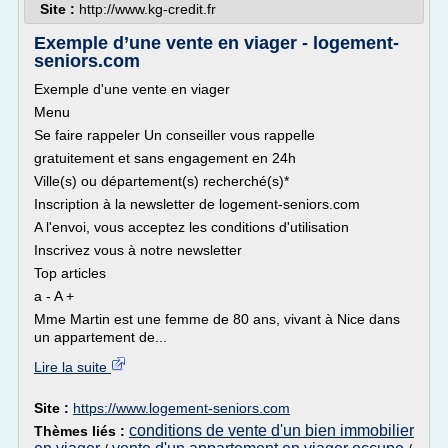
Site :
http://www.kg-credit.fr
Exemple d’une vente en viager - logement-
seniors.com
Exemple d'une vente en viager
Menu
Se faire rappeler Un conseiller vous rappelle
gratuitement et sans engagement en 24h
Ville(s) ou département(s) recherché(s)*
Inscription à la newsletter de logement-seniors.com
A l'envoi, vous acceptez les conditions d'utilisation
Inscrivez vous à notre newsletter
Top articles
a - A +
Mme Martin est une femme de 80 ans, vivant à Nice dans
un appartement de...
Lire la suite
Site :
https://www.logement-seniors.com
conditions de vente d'un bien immobilier
Thèmes liés :