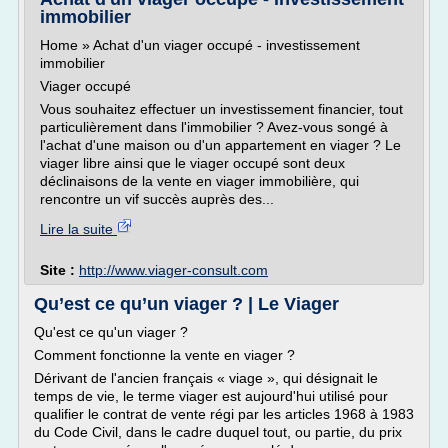
immobilier
Home » Achat d'un viager occupé - investissement
immobilier
Viager occupé
Vous souhaitez effectuer un investissement financier, tout
particulièrement dans l'immobilier ? Avez-vous songé à
l'achat d'une maison ou d'un appartement en viager ? Le
viager libre ainsi que le viager occupé sont deux
déclinaisons de la vente en viager immobilière, qui
rencontre un vif succès auprès des...
Lire la suite
Site :
http://www.viager-consult.com
Qu’est ce qu’un viager ? | Le Viager
Qu'est ce qu'un viager ?
Comment fonctionne la vente en viager ?
Dérivant de l'ancien français « viage », qui désignait le
temps de vie, le terme viager est aujourd'hui utilisé pour
qualifier le contrat de vente régi par les articles 1968 à 1983
du Code Civil, dans le cadre duquel tout, ou partie, du prix