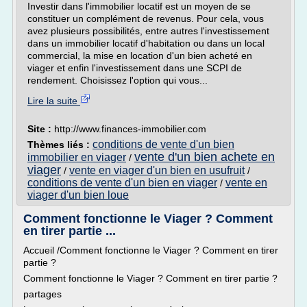
Investir dans l'immobilier locatif est un moyen de se
constituer un complément de revenus. Pour cela, vous
avez plusieurs possibilités, entre autres l'investissement
dans un immobilier locatif d'habitation ou dans un local
commercial, la mise en location d'un bien acheté en
viager et enfin l'investissement dans une SCPI de
rendement. Choisissez l'option qui vous...
Lire la suite
Site :
http://www.finances-immobilier.com
conditions de vente d'un bien
Thèmes liés :
vente d'un bien achete en
immobilier en viager
/
viager
vente en viager d'un bien en usufruit
/
/
conditions de vente d'un bien en viager
vente en
/
viager d'un bien loue
Comment fonctionne le Viager ? Comment
en tirer partie ...
Accueil /Comment fonctionne le Viager ? Comment en tirer
partie ?
Comment fonctionne le Viager ? Comment en tirer partie ?
partages