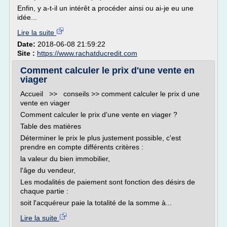
Enfin, y a-t-il un intérêt a procéder ainsi ou ai-je eu une
idée...
Lire la suite
Date:
2018-06-08 21:59:22
Site :
https://www.rachatducredit.com
Comment calculer le prix d'une vente en
viager
Accueil >> conseils >> comment calculer le prix d une
vente en viager
Comment calculer le prix d'une vente en viager ?
Table des matières
Déterminer le prix le plus justement possible, c'est
prendre en compte différents critères :
la valeur du bien immobilier,
l'âge du vendeur,
Les modalités de paiement sont fonction des désirs de
chaque partie :
soit l'acquéreur paie la totalité de la somme à...
Lire la suite