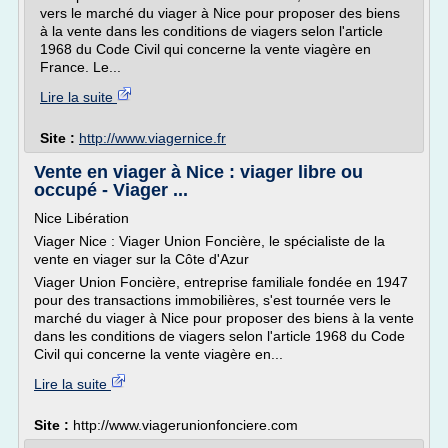
vers le marché du viager à Nice pour proposer des biens
à la vente dans les conditions de viagers selon l'article
1968 du Code Civil qui concerne la vente viagère en
France. Le...
Lire la suite
Site :
http://www.viagernice.fr
Vente en viager à Nice : viager libre ou
occupé - Viager ...
Nice Libération
Viager Nice : Viager Union Foncière, le spécialiste de la
vente en viager sur la Côte d'Azur
Viager Union Foncière, entreprise familiale fondée en 1947
pour des transactions immobilières, s'est tournée vers le
marché du viager à Nice pour proposer des biens à la vente
dans les conditions de viagers selon l'article 1968 du Code
Civil qui concerne la vente viagère en...
Lire la suite
Site :
http://www.viagerunionfonciere.com