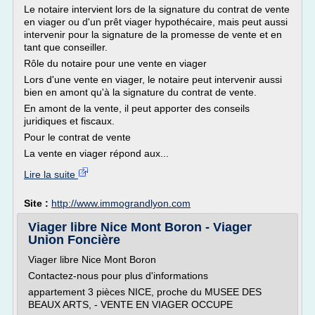
Le notaire intervient lors de la signature du contrat de vente
en viager ou d'un prêt viager hypothécaire, mais peut aussi
intervenir pour la signature de la promesse de vente et en
tant que conseiller.
Rôle du notaire pour une vente en viager
Lors d'une vente en viager, le notaire peut intervenir aussi
bien en amont qu'à la signature du contrat de vente.
En amont de la vente, il peut apporter des conseils
juridiques et fiscaux.
Pour le contrat de vente
La vente en viager répond aux...
Lire la suite
Site :
http://www.immograndlyon.com
Viager libre Nice Mont Boron - Viager
Union Foncière
Viager libre Nice Mont Boron
Contactez-nous pour plus d'informations
appartement 3 pièces NICE, proche du MUSEE DES
BEAUX ARTS, - VENTE EN VIAGER OCCUPE