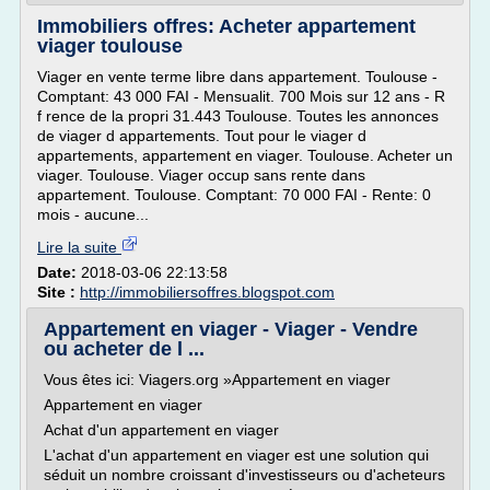
Immobiliers offres: Acheter appartement
viager toulouse
Viager en vente terme libre dans appartement. Toulouse -
Comptant: 43 000 FAI - Mensualit. 700 Mois sur 12 ans - R
f rence de la propri 31.443 Toulouse. Toutes les annonces
de viager d appartements. Tout pour le viager d
appartements, appartement en viager. Toulouse. Acheter un
viager. Toulouse. Viager occup sans rente dans
appartement. Toulouse. Comptant: 70 000 FAI - Rente: 0
mois - aucune...
Lire la suite
Date:
2018-03-06 22:13:58
Site :
http://immobiliersoffres.blogspot.com
Appartement en viager - Viager - Vendre
ou acheter de l ...
Vous êtes ici: Viagers.org »Appartement en viager
Appartement en viager
Achat d'un appartement en viager
L'achat d'un appartement en viager est une solution qui
séduit un nombre croissant d'investisseurs ou d'acheteurs