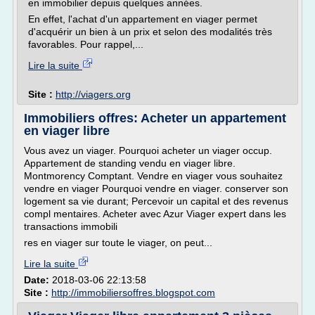
en immobilier depuis quelques années.
En effet, l'achat d'un appartement en viager permet
d'acquérir un bien à un prix et selon des modalités très
favorables. Pour rappel,...
Lire la suite
Site :
http://viagers.org
Immobiliers offres: Acheter un appartement
en viager libre
Vous avez un viager. Pourquoi acheter un viager occup.
Appartement de standing vendu en viager libre.
Montmorency Comptant. Vendre en viager vous souhaitez
vendre en viager Pourquoi vendre en viager. conserver son
logement sa vie durant; Percevoir un capital et des revenus
compl mentaires. Acheter avec Azur Viager expert dans les
transactions immobili
res en viager sur toute le viager, on peut...
Lire la suite
Date:
2018-03-06 22:13:58
Site :
http://immobiliersoffres.blogspot.com