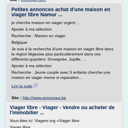
Petites annonces achat d'une maison en
viager libre Namur ...
je cherche maison en viager urgent ...
Ajouter à ma sélection
Recherche : Maison en viager
Belgique
Je suis à la recherche d'une maison en viager libre dans
la région liègeoise plus particulièrement dans ces
différents quartiers: Grivegnée, Jupille, ...
Ajouter à ma sélection
Recherche : Jeune couple avec 5 enfants cherche une
maison en viager meme si reparation...
Lire la suite
Site :
http://www.annoncea.be
Viager libre - Viager - Vendre ou acheter de
l'immobilier ...
Vous êtes ici: Viagers.org »Viager libre
Viager libre