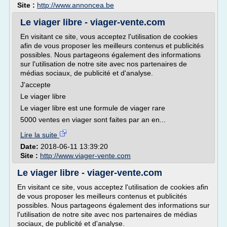
Site :
http://www.annoncea.be
Le viager libre - viager-vente.com
En visitant ce site, vous acceptez l'utilisation de cookies
afin de vous proposer les meilleurs contenus et publicités
possibles. Nous partageons également des informations
sur l'utilisation de notre site avec nos partenaires de
médias sociaux, de publicité et d'analyse.
J'accepte
Le viager libre
Le viager libre est une formule de viager rare
5000 ventes en viager sont faites par an en...
Lire la suite
Date:
2018-06-11 13:39:20
Site :
http://www.viager-vente.com
Le viager libre - viager-vente.com
En visitant ce site, vous acceptez l'utilisation de cookies afin
de vous proposer les meilleurs contenus et publicités
possibles. Nous partageons également des informations sur
l'utilisation de notre site avec nos partenaires de médias
sociaux, de publicité et d'analyse.