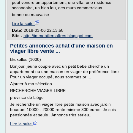
peut vendre un appartement, une villa, une r sidence
secondaire, un bien lou, des murs commerciaux.
bonne ou mauvaise...
Lire la suite
Date:
2018-03-06 22:13:58
Site :
http://immobiliersoffres.blogspot.com
Petites annonces achat d'une maison en
viager libre vente ...
Bruxelles (1000)
Bonjour, jeune couple avec un petit bébé cherche un
appartement ou une maison en viager de préférence libre.
Pour un viager occupé, nous sommes pr ...
Ajouter à ma sélection
RECHERCHE VIAGER LIBRE
province de Liège
Je recherche un viager libre petite maison avec jardin
bouquet 10000 - 20000 rente minime 300 euros. Je suis
pensionnée et seule . Annonce très sérieu...
Lire la suite