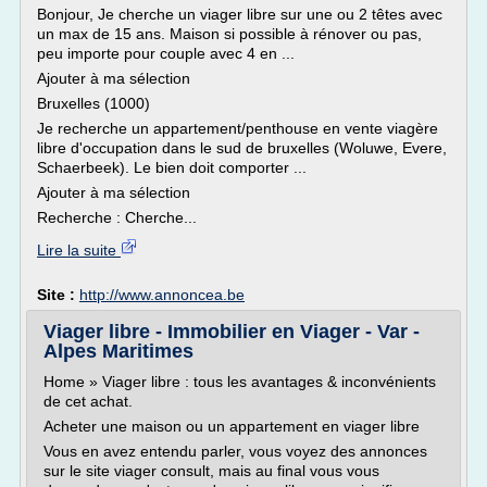
Bonjour, Je cherche un viager libre sur une ou 2 têtes avec
un max de 15 ans. Maison si possible à rénover ou pas,
peu importe pour couple avec 4 en ...
Ajouter à ma sélection
Bruxelles (1000)
Je recherche un appartement/penthouse en vente viagère
libre d'occupation dans le sud de bruxelles (Woluwe, Evere,
Schaerbeek). Le bien doit comporter ...
Ajouter à ma sélection
Recherche : Cherche...
Lire la suite
Site :
http://www.annoncea.be
Viager libre - Immobilier en Viager - Var -
Alpes Maritimes
Home » Viager libre : tous les avantages & inconvénients
de cet achat.
Acheter une maison ou un appartement en viager libre
Vous en avez entendu parler, vous voyez des annonces
sur le site viager consult, mais au final vous vous