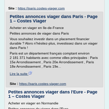
Site :
https://paris.costes-viager.com
Petites annonces viager dans Paris - Page
1 – Costes Viager
Acheter en viager en Ile-de-France
Petites annonces de viager dans Paris
Vous souhaitez investir dans un placement financier
durable ? Alors n'hésitez-plus, investissez dans un viager
dans Paris !
Paris est un département français comptant environ
2 181 371 habitants avec comme villes principales : Paris
15e Arrondissement , Paris 20e Arrondissement , Paris
18e Arrondissement , Paris 19e...
Lire la suite
Site :
https://paris.costes-viager.com
Petites annonces viager dans l'Eure - Page
1 – Costes Viager
Acheter en viager en Normandie
Petites annonces de viager dans l'Eure