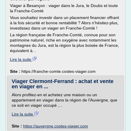
Viager à Besançon : viager dans le Jura, le Doubs et toute
la Franche-Comté
Vous souhaitez investir dans un placement financier offrant
à la fois sécurité et bonne rentabilité ? Alors n'hésitez-plus,
investissez dans un viager en Franche-Comté !
La région française de Franche-Comté, connue pour son
patrimoine naturel, riche en oxygène avec notamment les
montagnes du Jura, est la région la plus boisée de France,
équivalent à...
Lire la suite
Site :
https://franche-comte.costes-viager.com
Viager Clermont-Ferrand : achat et vente
en viager en ...
Alors profitez-en et achetez une maison ou un
appartement en viager dans la région de l'Auvergne, que
ce soit en viager occupé ,...
Lire la suite
Site :
https://auvergne.costes-viager.com