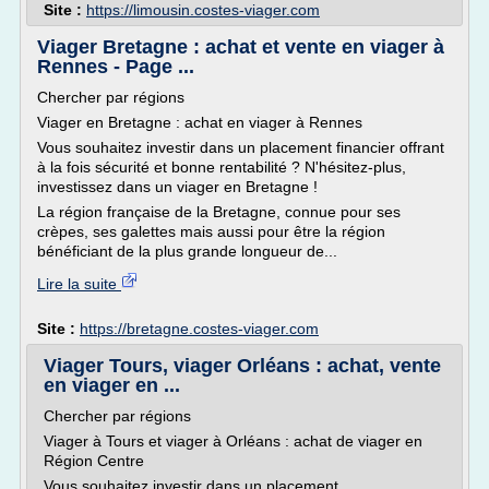
Site :
https://limousin.costes-viager.com
Viager Bretagne : achat et vente en viager à
Rennes - Page ...
Chercher par régions
Viager en Bretagne : achat en viager à Rennes
Vous souhaitez investir dans un placement financier offrant
à la fois sécurité et bonne rentabilité ? N'hésitez-plus,
investissez dans un viager en Bretagne !
La région française de la Bretagne, connue pour ses
crèpes, ses galettes mais aussi pour être la région
bénéficiant de la plus grande longueur de...
Lire la suite
Site :
https://bretagne.costes-viager.com
Viager Tours, viager Orléans : achat, vente
en viager en ...
Chercher par régions
Viager à Tours et viager à Orléans : achat de viager en
Région Centre
Vous souhaitez investir dans un placement