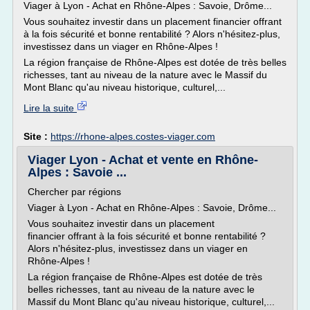
Viager à Lyon - Achat en Rhône-Alpes : Savoie, Drôme...
Vous souhaitez investir dans un placement financier offrant
à la fois sécurité et bonne rentabilité ? Alors n'hésitez-plus,
investissez dans un viager en Rhône-Alpes !
La région française de Rhône-Alpes est dotée de très belles
richesses, tant au niveau de la nature avec le Massif du
Mont Blanc qu'au niveau historique, culturel,...
Lire la suite
Site :
https://rhone-alpes.costes-viager.com
Viager Lyon - Achat et vente en Rhône-
Alpes : Savoie ...
Chercher par régions
Viager à Lyon - Achat en Rhône-Alpes : Savoie, Drôme...
Vous souhaitez investir dans un placement
financier offrant à la fois sécurité et bonne rentabilité ?
Alors n'hésitez-plus, investissez dans un viager en
Rhône-Alpes !
La région française de Rhône-Alpes est dotée de très
belles richesses, tant au niveau de la nature avec le
Massif du Mont Blanc qu'au niveau historique, culturel,...