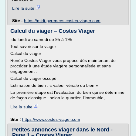
Lire la suite
Site :
https://midi-pyrenees.costes-viager.com
Calcul du viager – Costes Viager
du lundi au samedi de 9h à 19h
Tout savoir sur le viager
Calcul du viager
Renée Costes Viager vous propose dès maintenant de
procéder à une étude viagère personnalisée et sans
engagement .
Calcul du viager occupé
Estimation du bien : « valeur vénale du bien »
La première étape est l'évaluation du bien qui se détermine
de façon classique : selon le quartier, l'immeuble,...
Lire la suite
Site :
https://www.costes-viager.com
Petites annonces viager dans le Nord -
Page 1 – Costes Viager