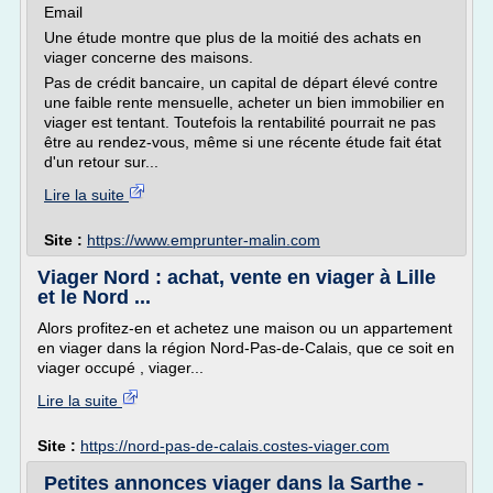
Email
Une étude montre que plus de la moitié des achats en
viager concerne des maisons.
Pas de crédit bancaire, un capital de départ élevé contre
une faible rente mensuelle, acheter un bien immobilier en
viager est tentant. Toutefois la rentabilité pourrait ne pas
être au rendez-vous, même si une récente étude fait état
d'un retour sur...
Lire la suite
Site :
https://www.emprunter-malin.com
Viager Nord : achat, vente en viager à Lille
et le Nord ...
Alors profitez-en et achetez une maison ou un appartement
en viager dans la région Nord-Pas-de-Calais, que ce soit en
viager occupé , viager...
Lire la suite
Site :
https://nord-pas-de-calais.costes-viager.com
Petites annonces viager dans la Sarthe -