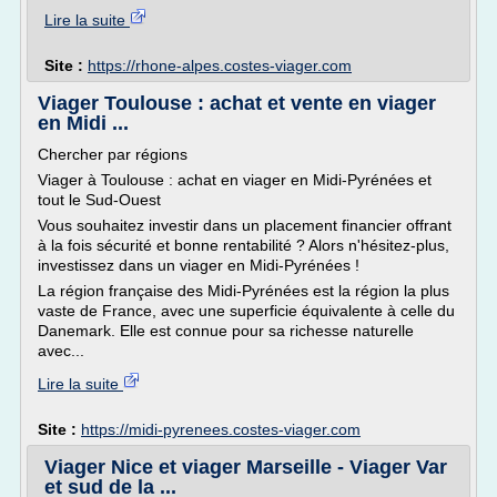
Lire la suite
Site :
https://rhone-alpes.costes-viager.com
Viager Toulouse : achat et vente en viager
en Midi ...
Chercher par régions
Viager à Toulouse : achat en viager en Midi-Pyrénées et
tout le Sud-Ouest
Vous souhaitez investir dans un placement financier offrant
à la fois sécurité et bonne rentabilité ? Alors n'hésitez-plus,
investissez dans un viager en Midi-Pyrénées !
La région française des Midi-Pyrénées est la région la plus
vaste de France, avec une superficie équivalente à celle du
Danemark. Elle est connue pour sa richesse naturelle
avec...
Lire la suite
Site :
https://midi-pyrenees.costes-viager.com
Viager Nice et viager Marseille - Viager Var
et sud de la ...