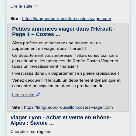
Lire la suite
Site :
https://languedoc-roussillon.costes-viager.com
Petites annonces viager dans l'Hérault -
Page 1 – Costes ...
Alors profitez-en et achetez une maison ou un
appartement en viager dans l'Hérault !
Ce département vous intéresse ? Alors consultez, sans
plus attendre, les annonces de Renée Costes Viager et
faites un investissement financier !
Investissez dans un département en pleine croissance !
Venez découvrir l'Hérault, un département dynamique et
concentré principalement dans la production de...
Lire la suite
Site :
https://languedoc-roussillon.costes-viager.com
Viager Lyon - Achat et vente en Rhône-
Alpes : Savoie ...
Chercher par régions