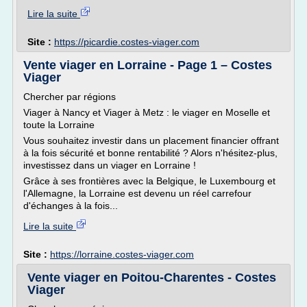
Lire la suite
Site :
https://picardie.costes-viager.com
Vente viager en Lorraine - Page 1 – Costes
Viager
Chercher par régions
Viager à Nancy et Viager à Metz : le viager en Moselle et
toute la Lorraine
Vous souhaitez investir dans un placement financier offrant
à la fois sécurité et bonne rentabilité ? Alors n'hésitez-plus,
investissez dans un viager en Lorraine !
Grâce à ses frontières avec la Belgique, le Luxembourg et
l'Allemagne, la Lorraine est devenu un réel carrefour
d'échanges à la fois...
Lire la suite
Site :
https://lorraine.costes-viager.com
Vente viager en Poitou-Charentes - Costes
Viager