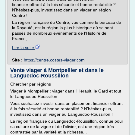
financier offrant à la fois sécurité et bonne rentabilité ?
N'hésitez-plus, investissez dans un viager en région
Centre !
La région française du Centre, vue comme le berceau de
la Royauté, est la région la plus historique où se sont
passés de nombreux événements de l'Histoire de
France,...
Lire la suite
Site :
https://centre.costes-viager.com
Vente viager à Montpellier et dans le
Languedoc-Roussillon
Chercher par régions
Viager à Montpellier : viager dans l'Hérault, le Gard et tout
le Languedoc-Roussillon
Vous souhaitez investir dans un placement financier offrant
à la fois sécurité et bonne rentabilité ? N'hésitez-plus,
investissez dans un viager au Languedoc-Roussillon !
La région française du Languedoc-Roussillon, connue pour
sa culture de la vigne et de l'olivier, est une région très
contrastée par la variété et la richesse...