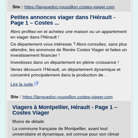
Site :
https://languedoc-roussillon.costes-viager.com
Petites annonces viager dans l'Hérault -
Page 1 – Costes ...
Alors profitez-en et achetez une maison ou un appartement
en viager dans l'Hérault !
Ce département vous intéresse ? Alors consultez, sans plus
attendre, les annonces de Renée Costes Viager et faites un
investissement financier !
Investissez dans un département en pleine croissance !
Venez découvrir l'Hérault, un département dynamique et
concentré principalement dans la production de...
Lire la suite
Site :
https://languedoc-roussillon.costes-viager.com
Viagers à Montpellier, Hérault - Page 1 –
Costes Viager
Moins de détails
La commune française de Montpellier, avant tout
universitaire et dynamique, est connue pour son climat