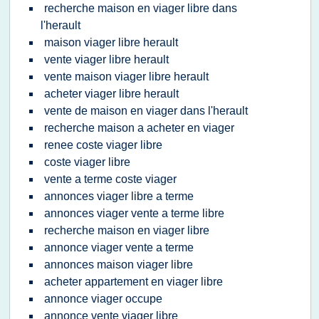
recherche maison en viager libre dans
l'herault
maison viager libre herault
vente viager libre herault
vente maison viager libre herault
acheter viager libre herault
vente de maison en viager dans l'herault
recherche maison a acheter en viager
renee coste viager libre
coste viager libre
vente a terme coste viager
annonces viager libre a terme
annonces viager vente a terme libre
recherche maison en viager libre
annonce viager vente a terme
annonces maison viager libre
acheter appartement en viager libre
annonce viager occupe
annonce vente viager libre