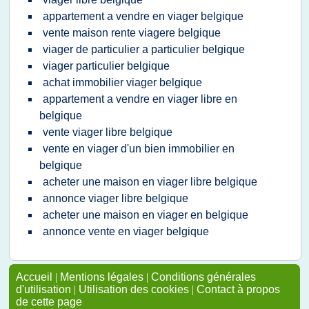
appartement a vendre en viager belgique
vente maison rente viagere belgique
viager de particulier a particulier belgique
viager particulier belgique
achat immobilier viager belgique
appartement a vendre en viager libre en
belgique
vente viager libre belgique
vente en viager d'un bien immobilier en
belgique
acheter une maison en viager libre belgique
annonce viager libre belgique
acheter une maison en viager en belgique
annonce vente en viager belgique
Accueil
|
Mentions légales
|
Conditions générales
d'utilisation
|
Utilisation des cookies
|
Contact à propos
de cette page