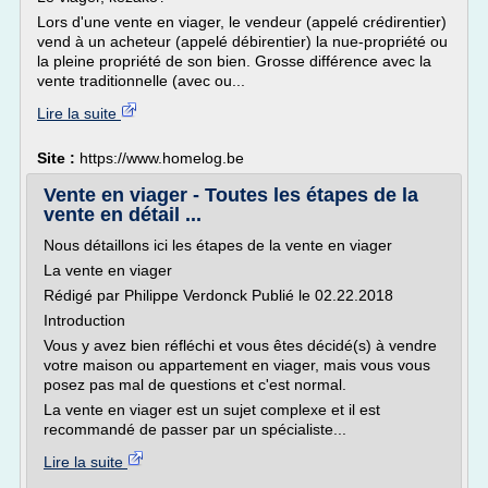
Lors d'une vente en viager, le vendeur (appelé crédirentier)
vend à un acheteur (appelé débirentier) la nue-propriété ou
la pleine propriété de son bien. Grosse différence avec la
vente traditionnelle (avec ou...
Lire la suite
Site :
https://www.homelog.be
Vente en viager - Toutes les étapes de la
vente en détail ...
Nous détaillons ici les étapes de la vente en viager
La vente en viager
Rédigé par Philippe Verdonck Publié le 02.22.2018
Introduction
Vous y avez bien réfléchi et vous êtes décidé(s) à vendre
votre maison ou appartement en viager, mais vous vous
posez pas mal de questions et c'est normal.
La vente en viager est un sujet complexe et il est
recommandé de passer par un spécialiste...
Lire la suite