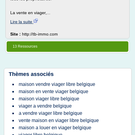
La vente en viager,...
Lire la suite
Site :
http://tb-immo.com
13 Ressources
Thèmes associés
maison vendre viager libre belgique
maison en vente viager belgique
maison viager libre belgique
viager a vendre belgique
a vendre viager libre belgique
vente maison en viager libre belgique
maison a louer en viager belgique
viager libre belgique