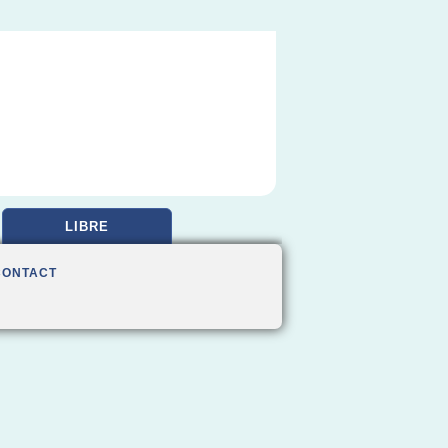
LIBRE
CONTACT