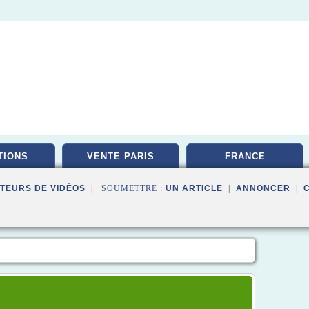
TIONS
VENTE PARIS
FRANCE
TEURS DE VIDÉOS
| SOUMETTRE :
UN ARTICLE
|
ANNONCER
|