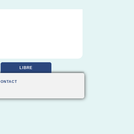
LIBRE
CONTACT